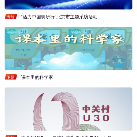
“活力中国调研行”北京市主题采访活动
专题
课本里的科学家
专题